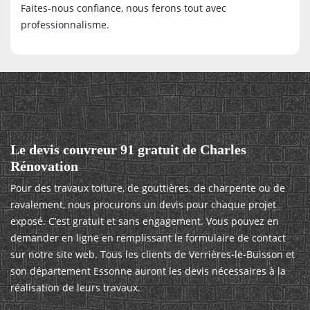
Faites-nous confiance, nous ferons tout avec
professionnalisme.
Le devis couvreur 91 gratuit de Charles
Rénovation
Pour des travaux toiture, de gouttières, de charpente ou de
ravalement, nous procurons un devis pour chaque projet
exposé. C’est gratuit et sans engagement. Vous pouvez en
demander en ligne en remplissant le formulaire de contact
sur notre site web. Tous les clients de Verrières-le-Buisson et
son département Essonne auront les devis nécessaires à la
réalisation de leurs travaux.