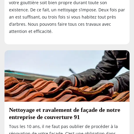
votre gouttière soit bien propre durant toute son
existence. De ce fait, un nettoyage s’impose. Deux fois par
an est suffisant, ou trois fois si vous habitez tout près
d’arbres. Nous pouvons faire tous ces travaux avec
attention et efficacité.
Nettoyage et ravalement de façade de notre
entreprise de couverture 91
Tous les 10 ans, il ne faut pas oublier de procéder à la
rénovation de votre façade. C’est une obligation dans