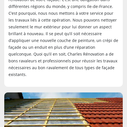
différentes régions du monde, y compris Ile-de-France.
C’est pourquoi, nous nous mettons à votre service pour
les travaux liés à cette opération. Nous pouvons nettoyer
seulement le mur extérieur pour lui donner un aspect
brillant à nouveau. Il se peut qu’il soit nécessaire
d’appliquer une nouvelle couche de peinture, un crépi de
façade ou un enduit en plus d’une réparation
quelconque. Quoi qu’il en soit, Charles Rénovation a de
bons ravaleurs et professionnels pour réussir les travaux
nécessaires au bon ravalement de tous types de façade
existants.