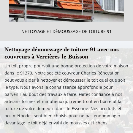
NETTOYAGE ET DÉMOUSSAGE DE TOITURE 91
Nettoyage démoussage de toiture 91 avec nos
couvreurs à Verrières-le-Buisson
Un toit propre pourvoit une bonne protection de votre maison
dans le 91370. Notre société couvreur Charles Rénovation
peut vous aider à nettoyer et démousser le toit quel que soit
le type. Nous avons la connaissance approfondie pour
parvenir au bout des travaux à faire. Faites confiance à nos
artisans formés et minutieux qui remettront en bon état la
toiture de votre demeure dans le Essonne. Nos produits et
nos méthodes sont bien choisis pour ne pas endommager
davantage le toit déjà envahi de mousses et lichens.