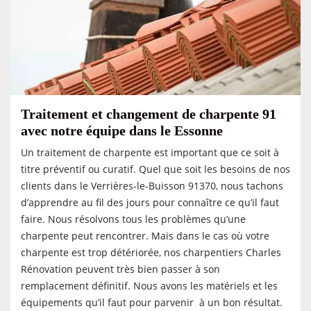
Traitement et changement de charpente 91
avec notre équipe dans le Essonne
Un traitement de charpente est important que ce soit à
titre préventif ou curatif. Quel que soit les besoins de nos
clients dans le Verrières-le-Buisson 91370, nous tachons
d’apprendre au fil des jours pour connaître ce qu’il faut
faire. Nous résolvons tous les problèmes qu’une
charpente peut rencontrer. Mais dans le cas où votre
charpente est trop détériorée, nos charpentiers Charles
Rénovation peuvent très bien passer à son
remplacement définitif. Nous avons les matériels et les
équipements qu’il faut pour parvenir à un bon résultat.