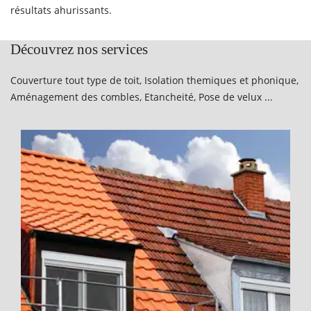
résultats ahurissants.
Découvrez nos services
Couverture tout type de toit, Isolation themiques et phonique,
Aménagement des combles, Etancheité, Pose de velux ...