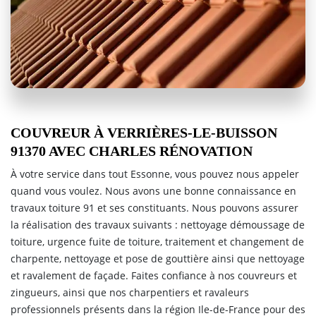
COUVREUR À VERRIÈRES-LE-BUISSON
91370 AVEC CHARLES RÉNOVATION
À votre service dans tout Essonne, vous pouvez nous appeler
quand vous voulez. Nous avons une bonne connaissance en
travaux toiture 91 et ses constituants. Nous pouvons assurer
la réalisation des travaux suivants : nettoyage démoussage de
toiture, urgence fuite de toiture, traitement et changement de
charpente, nettoyage et pose de gouttière ainsi que nettoyage
et ravalement de façade. Faites confiance à nos couvreurs et
zingueurs, ainsi que nos charpentiers et ravaleurs
professionnels présents dans la région Ile-de-France pour des