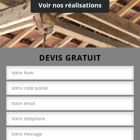
Voir nos réalisations
DEVIS GRATUIT