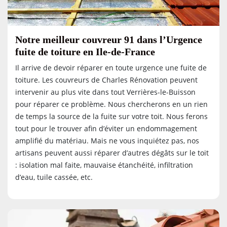
Notre meilleur couvreur 91 dans l’Urgence
fuite de toiture en Ile-de-France
Il arrive de devoir réparer en toute urgence une fuite de
toiture. Les couvreurs de Charles Rénovation peuvent
intervenir au plus vite dans tout Verrières-le-Buisson
pour réparer ce problème. Nous chercherons en un rien
de temps la source de la fuite sur votre toit. Nous ferons
tout pour le trouver afin d’éviter un endommagement
amplifié du matériau. Mais ne vous inquiétez pas, nos
artisans peuvent aussi réparer d’autres dégâts sur le toit
: isolation mal faite, mauvaise étanchéité, infiltration
d’eau, tuile cassée, etc.