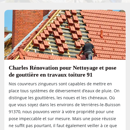
Charles Rénovation pour Nettoyage et pose
de gouttière en travaux toiture 91
Nos couvreurs zingueurs sont capables de mettre en
place tous systèmes de déversement d’eaux de pluie. On
distingue les gouttières, les noues et les chéneaux. Où
que vous soyez dans les environs de Verrières-le-Buisson
91370, nous pouvons venir à votre propriété pour une
pose impeccable et sur mesure. Mais une pose réussie
ne suffit pas pourtant, il faut également veiller à ce que