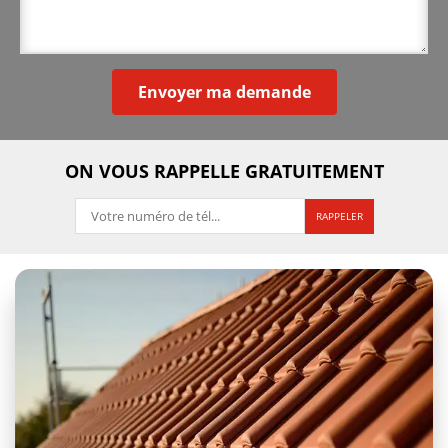
ON VOUS RAPPELLE GRATUITEMENT