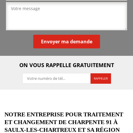
ON VOUS RAPPELLE GRATUITEMENT
NOTRE ENTREPRISE POUR TRAITEMENT
ET CHANGEMENT DE CHARPENTE 91 À
SAULX-LES-CHARTREUX ET SA RÉGION