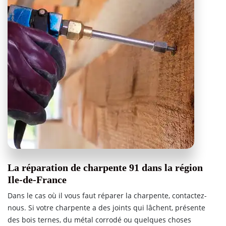
La réparation de charpente 91 dans la région
Ile-de-France
Dans le cas où il vous faut réparer la charpente, contactez-
nous. Si votre charpente a des joints qui lâchent, présente
des bois ternes, du métal corrodé ou quelques choses