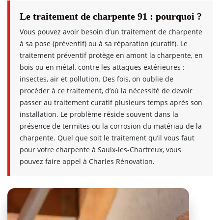
Le traitement de charpente 91 : pourquoi ?
Vous pouvez avoir besoin d’un traitement de charpente
à sa pose (préventif) ou à sa réparation (curatif). Le
traitement préventif protège en amont la charpente, en
bois ou en métal, contre les attaques extérieures :
insectes, air et pollution. Des fois, on oublie de
procéder à ce traitement, d’où la nécessité de devoir
passer au traitement curatif plusieurs temps après son
installation. Le problème réside souvent dans la
présence de termites ou la corrosion du matériau de la
charpente. Quel que soit le traitement qu’il vous faut
pour votre charpente à Saulx-les-Chartreux, vous
pouvez faire appel à Charles Rénovation.