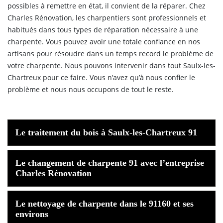
possibles à remettre en état, il convient de la réparer. Chez
Charles Rénovation, les charpentiers sont professionnels et
habitués dans tous types de réparation nécessaire à une
charpente. Vous pouvez avoir une totale confiance en nos
artisans pour résoudre dans un temps record le problème de
votre charpente. Nous pouvons intervenir dans tout Saulx-les-
Chartreux pour ce faire. Vous n’avez qu’à nous confier le
problème et nous nous occupons de tout le reste.
Le traitement du bois à Saulx-les-Chartreux 91
Le changement de charpente 91 avec l’entreprise
Charles Rénovation
Le nettoyage de charpente dans le 91160 et ses
environs