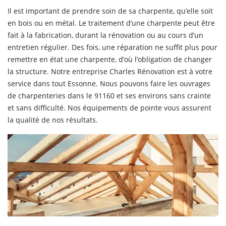
Il est important de prendre soin de sa charpente, qu’elle soit
en bois ou en métal. Le traitement d’une charpente peut être
fait à la fabrication, durant la rénovation ou au cours d’un
entretien régulier. Des fois, une réparation ne suffit plus pour
remettre en état une charpente, d’où l’obligation de changer
la structure. Notre entreprise Charles Rénovation est à votre
service dans tout Essonne. Nous pouvons faire les ouvrages
de charpenteries dans le 91160 et ses environs sans crainte
et sans difficulté. Nos équipements de pointe vous assurent
la qualité de nos résultats.